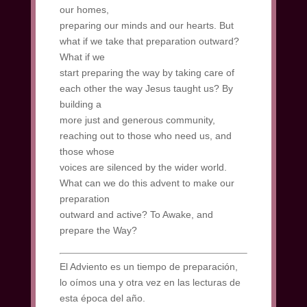
our homes,
preparing our minds and our hearts. But
what if we take that preparation outward?
What if we
start preparing the way by taking care of
each other the way Jesus taught us? By
building a
more just and generous community,
reaching out to those who need us, and
those whose
voices are silenced by the wider world.
What can we do this advent to make our
preparation
outward and active? To Awake, and
prepare the Way?
El Adviento es un tiempo de preparación,
lo oímos una y otra vez en las lecturas de
esta época del año.