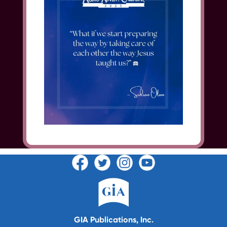
GIA Publications, Inc.