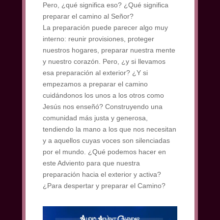
Pero, ¿qué significa eso? ¿Qué significa
preparar el camino al Señor?
La preparación puede parecer algo muy
interno: reunir provisiones, proteger
nuestros hogares, preparar nuestra mente
y nuestro corazón. Pero, ¿y si llevamos
esa preparación al exterior? ¿Y si
empezamos a preparar el camino
cuidándonos los unos a los otros como
Jesús nos enseñó? Construyendo una
comunidad más justa y generosa,
tendiendo la mano a los que nos necesitan
y a aquellos cuyas voces son silenciadas
por el mundo. ¿Qué podemos hacer en
este Adviento para que nuestra
preparación hacia el exterior y activa?
¿Para despertar y preparar el Camino?