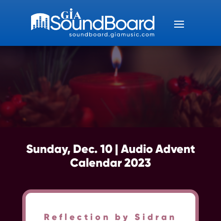
Sunday, Dec. 10 | Audio Advent
Calendar 2023
Reflection by Sidran