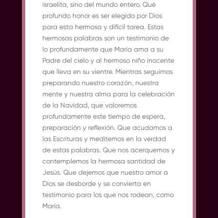
israelita, sino del mundo entero. Qué
profundo honor es ser elegido por Dios
para esta hermosa y difícil tarea. Estas
hermosas palabras son un testimonio de
lo profundamente que María ama a su
Padre del cielo y al hermoso niño inocente
que lleva en su vientre. Mientras seguimos
preparando nuestro corazón, nuestra
mente y nuestra alma para la celebración
de la Navidad, que valoremos
profundamente este tiempo de espera,
preparación y reflexión. Que acudamos a
las Escrituras y meditemos en la verdad
de estas palabras. Que nos acerquemos y
contemplemos la hermosa santidad de
Jesús. Que dejemos que nuestro amor a
Dios se desborde y se convierta en
testimonio para los que nos rodean, como
María.