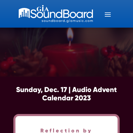
Sunday, Dec. 17 | Audio Advent
Calendar 2023
Reflection by