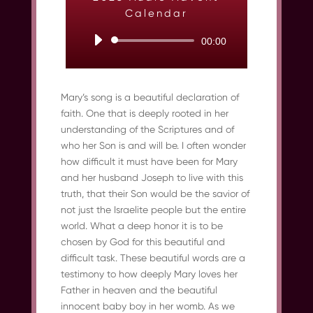
Calendar
Audio
00:00
Player
Mary’s song is a beautiful declaration of
faith. One that is deeply rooted in her
understanding of the Scriptures and of
who her Son is and will be. I often wonder
how difficult it must have been for Mary
and her husband Joseph to live with this
truth, that their Son would be the savior of
not just the Israelite people but the entire
world. What a deep honor it is to be
chosen by God for this beautiful and
difficult task. These beautiful words are a
testimony to how deeply Mary loves her
Father in heaven and the beautiful
innocent baby boy in her womb. As we