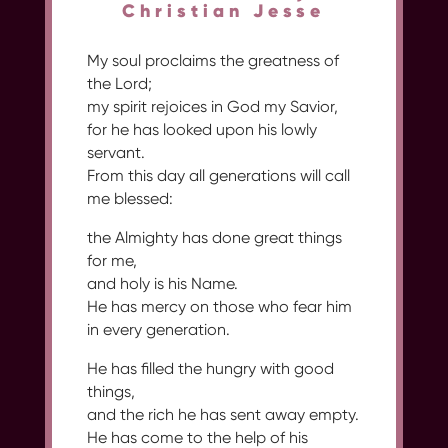
Christian Jesse
My soul proclaims the greatness of
the Lord;
my spirit rejoices in God my Savior,
for he has looked upon his lowly
servant.
From this day all generations will call
me blessed:
the Almighty has done great things
for me,
and holy is his Name.
He has mercy on those who fear him
in every generation.
He has filled the hungry with good
things,
and the rich he has sent away empty.
He has come to the help of his