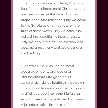
continue to prepare our Heart, Mind, and
Soul for the celebration of Christmas, may
we deeply cherish this time of waiting,
preparation, and reflection. May we come
to the Scriptures and meditate on the
truth of these words. May we come and
behold the beautiful holiness of Jesus.
May we let our love of God overflow and
become a testimony to those around us
just like Mary..
El canto de María es una hermosa
declaración de fe. Una que está
profundamente arraigada en su
comprensión de las Escrituras y de quién
es y será su Hijo. A menudo me pregunto
lo difícil que debió ser para María y su
esposo José vivir con esta verdad, que su
Hijo sería el salvador no sólo del pueblo